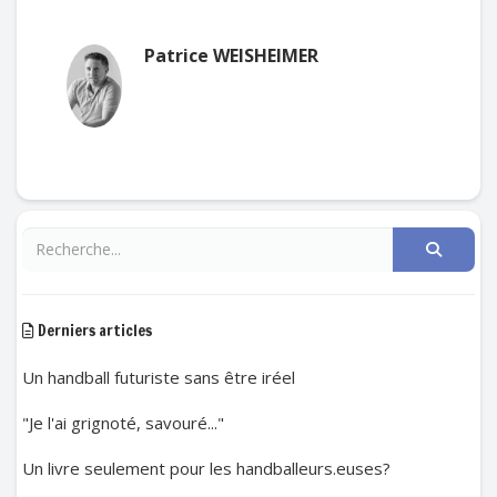
Patrice WEISHEIMER
Derniers articles
Un handball futuriste sans être iréel
"Je l'ai grignoté, savouré..."
Un livre seulement pour les handballeurs.euses?