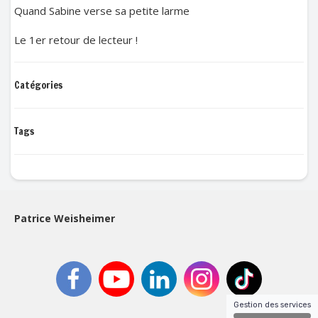
Quand Sabine verse sa petite larme
Le 1er retour de lecteur !
Catégories
Tags
Patrice Weisheimer
Gestion des services