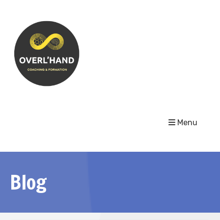
Menu
Blog