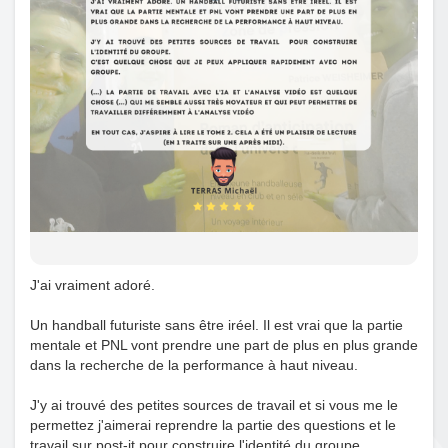
J'ai vraiment adoré.
Un handball futuriste sans être iréel. Il est vrai que la partie
mentale et PNL vont prendre une part de plus en plus grande
dans la recherche de la performance à haut niveau.
J'y ai trouvé des petites sources de travail et si vous me le
permettez j'aimerai reprendre la partie des questions et le
travail sur post-it pour construire l'identité du groupe.