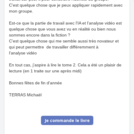
C'est quelque chose que je peux appliquer rapidement avec
mon groupe.
Est-ce que la partie de travail avec l'IA et l'analyse vidéo est
quelque chose que vous avez vu en réalité ou bien nous
sommes encore dans la fiction ?
C'est quelque chose qui me semble aussi très novateur et
qui peut permettre de travailler différemment à
l'analyse vidéo
En tout cas, j'aspire à lire le tome 2. Cela a été un plaisir de
lecture (en 1 traite sur une après midi)
Bonnes fêtes de fin d'année
TERRAS Michaël
Je commande le livre