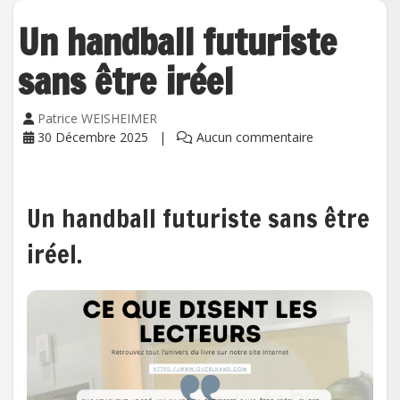
Un handball futuriste
sans être iréel
Patrice WEISHEIMER
30 Décembre 2025
Aucun commentaire
Un handball futuriste sans être
iréel.