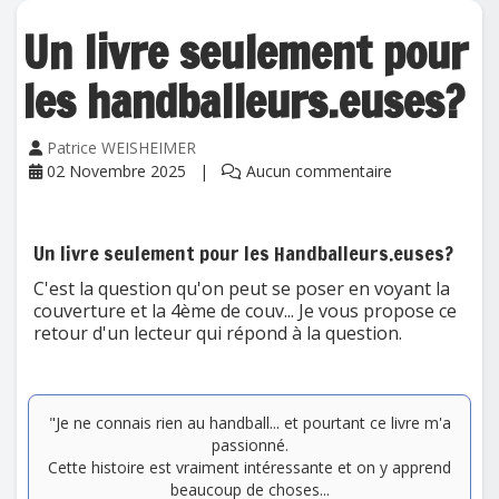
Un livre seulement pour
les handballeurs.euses?
Patrice WEISHEIMER
02 Novembre 2025
Aucun commentaire
Un livre seulement pour les Handballeurs.euses?
C'est la question qu'on peut se poser en voyant la
couverture et la 4ème de couv... Je vous propose ce
retour d'un lecteur qui répond à la question.
"Je ne connais rien au handball... et pourtant ce livre m'a
passionné.
Cette histoire est vraiment intéressante et on y apprend
beaucoup de choses...