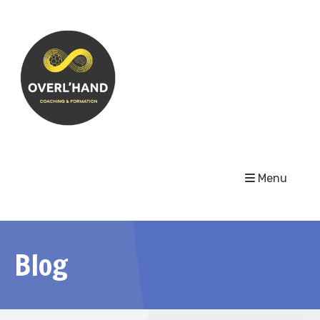
Menu
Blog