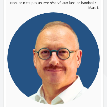
Non, ce n'est pas un livre réservé aux fans de handball !"
Marc L.