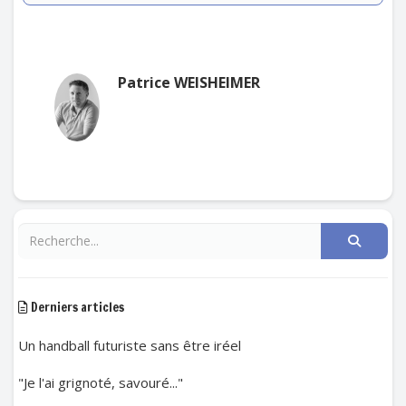
Patrice WEISHEIMER
Derniers articles
Un handball futuriste sans être iréel
"Je l'ai grignoté, savouré..."