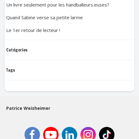
Un livre seulement pour les handballeurs.euses?
Quand Sabine verse sa petite larme
Le 1er retour de lecteur !
Catégories
Tags
Patrice Weisheimer